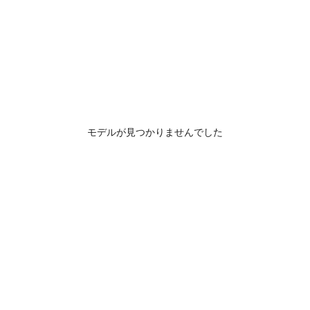
モデルが見つかりませんでした