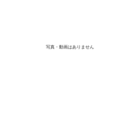
写真・動画はありません