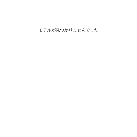
モデルが見つかりませんでした