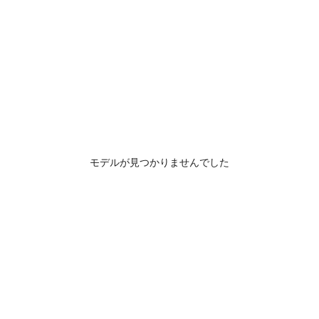
モデルが見つかりませんでした