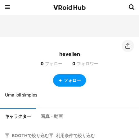
hevellen
0
フォロー
0
フォロワー
フォロー
Uma loli simples 
キャラクター
写真・動画
BOOTHで絞り込む
利用条件で絞り込む