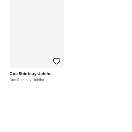
One Shintsuy Uchiha
One Shintsuy Uchiha