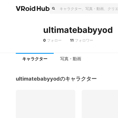
ultimatebabyyod
0
フォロー
11
フォロワー
キャラクター
写真・動画
ultimatebabyyodのキャラクター