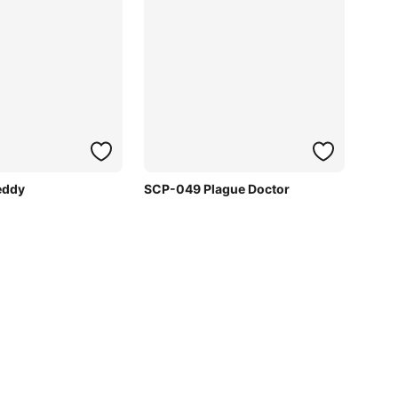
eddy
SCP-049 Plague Doctor