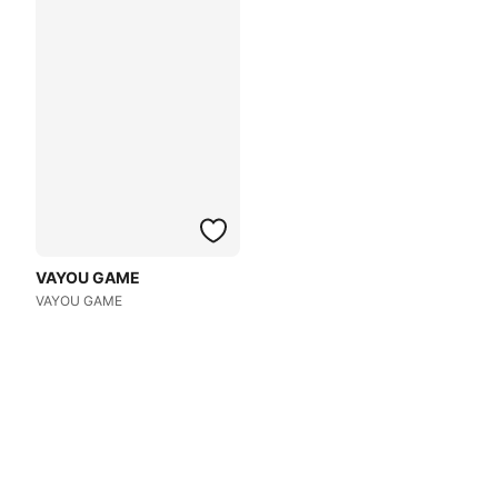
VAYOU GAME
VAYOU GAME