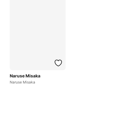
Naruse Misaka
Naruse Misaka