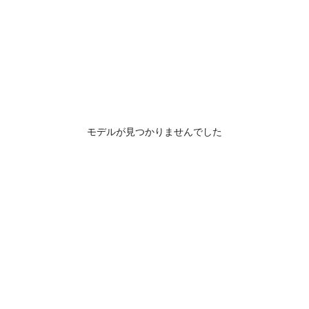
モデルが見つかりませんでした