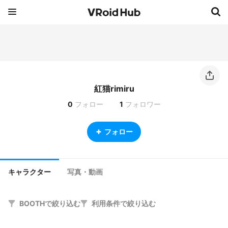
紅猫rimiru
0
フォロー
1
フォロワー
フォロー
キャラクター
写真・動画
BOOTHで絞り込む
利用条件で絞り込む