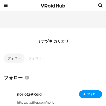
ミナヅキ カリカリ
フォロー
フォロワー
フォロー
6
norio@VRoid
フォロー
https://twitter.com/norio