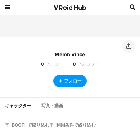
Melon Vince
0
フォロー
0
フォロワー
フォロー
キャラクター
写真・動画
BOOTHで絞り込む
利用条件で絞り込む