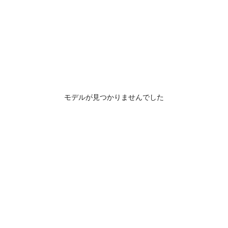
モデルが見つかりませんでした