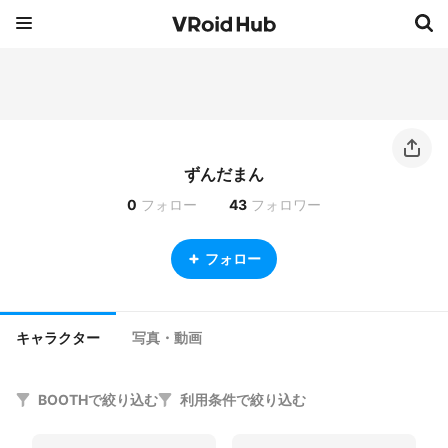
ずんだまん
0
フォロー
43
フォロワー
フォロー
キャラクター
写真・動画
BOOTHで絞り込む
利用条件で絞り込む