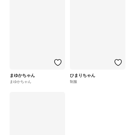
まゆかちゃん
ひまりちゃん
まゆかちゃん
制服