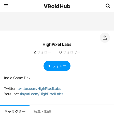
HighPixel Labs
2
フォロー
0
フォロワー
フォロー
Indie Game Dev

Twitter: 
twitter.com/HighPixelLabs
Youtube: 
tinyurl.com/HighPixelLabs
キャラクター
写真・動画