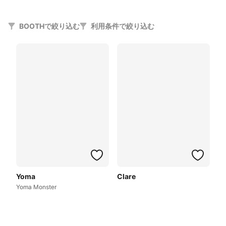
BOOTHで絞り込む
利用条件で絞り込む
Yoma
Clare
Yoma Monster