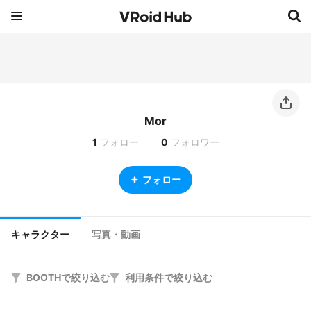
Mor
1
フォロー
0
フォロワー
フォロー
キャラクター
写真・動画
BOOTHで絞り込む
利用条件で絞り込む