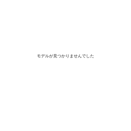
モデルが見つかりませんでした