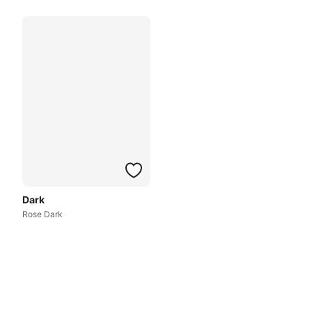
Dark
Rose Dark