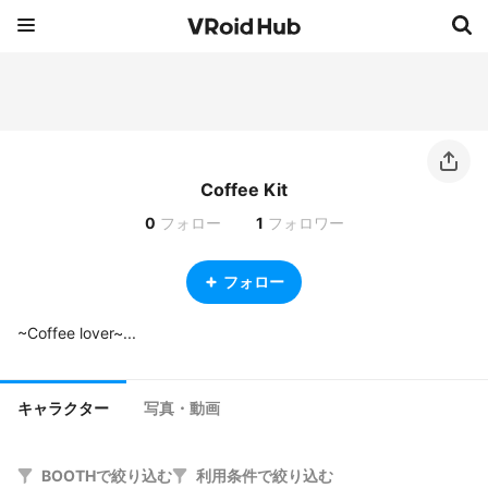
Coffee Kit
0
フォロー
1
フォロワー
フォロー
キャラクター
写真・動画
BOOTHで絞り込む
利用条件で絞り込む