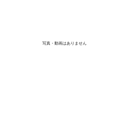
写真・動画はありません