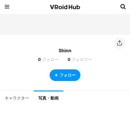
Shinn
0
フォロー
0
フォロワー
フォロー
キャラクター
写真・動画