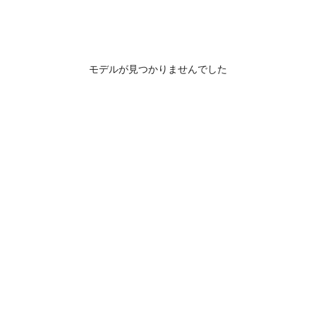
モデルが見つかりませんでした