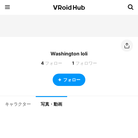
Washington loli
4
フォロー
1
フォロワー
フォロー
キャラクター
写真・動画