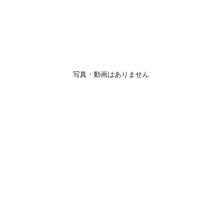
写真・動画はありません