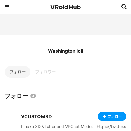
Washington loli
フォロー
フォロワー
フォロー
4
VCUSTOM3D
フォロー
I make 3D VTuber and VRChat Models. https://twitter.c