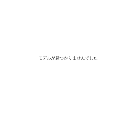
モデルが見つかりませんでした