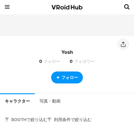
Yosh
0
フォロー
0
フォロワー
フォロー
キャラクター
写真・動画
BOOTHで絞り込む
利用条件で絞り込む