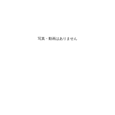
写真・動画はありません