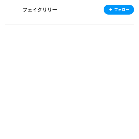
フェイクリリー
フォロー