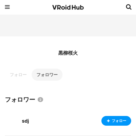
黒柳桜火
フォロー
フォロワー
フォロワー
2
sdj
フォロー