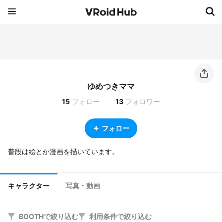
ゆめつきママ
15
フォロー
13
フォロワー
フォロー
普段は絵とか漫画を描いています。
キャラクター
写真・動画
BOOTHで絞り込む
利用条件で絞り込む