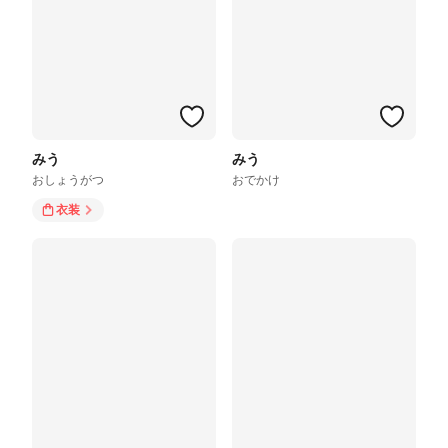
みう
みう
おしょうがつ
おでかけ
衣装