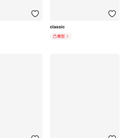
classic
髪型