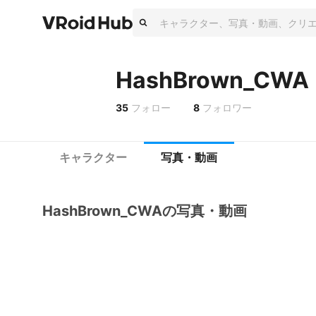
HashBrown_CWA
35
フォロー
8
フォロワー
キャラクター
写真・動画
HashBrown_CWAの写真・動画