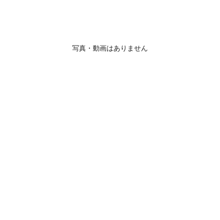
写真・動画はありません