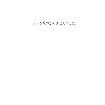
モデルが見つかりませんでした