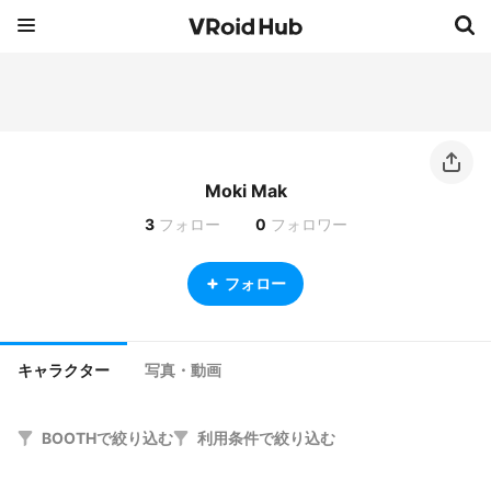
Moki Mak
3
フォロー
0
フォロワー
フォロー
キャラクター
写真・動画
BOOTHで絞り込む
利用条件で絞り込む