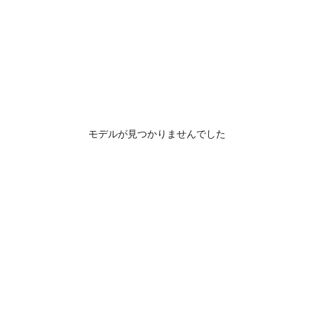
モデルが見つかりませんでした