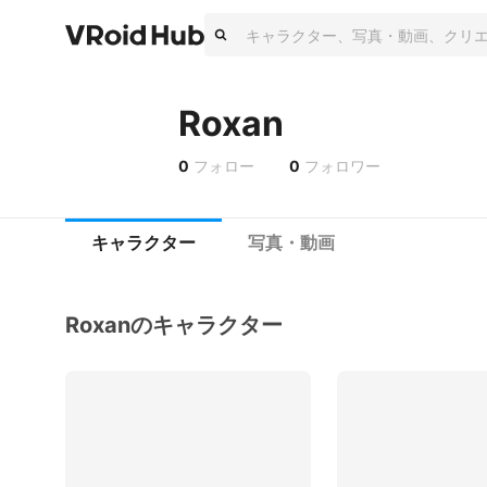
Roxan
0
フォロー
0
フォロワー
キャラクター
写真・動画
Roxanのキャラクター