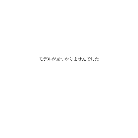
モデルが見つかりませんでした