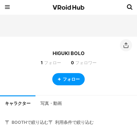
HIGUKI BOLO
1
フォロー
0
フォロワー
フォロー
キャラクター
写真・動画
BOOTHで絞り込む
利用条件で絞り込む