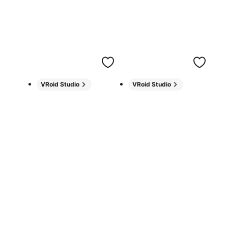
VRoid Studio
VRoid Studio