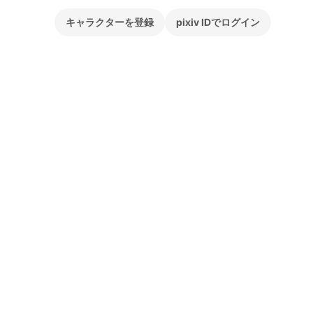
キャラクターを登録
pixiv IDでログイン