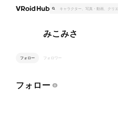
みこみさ
フォロー
フォロワー
フォロー
0