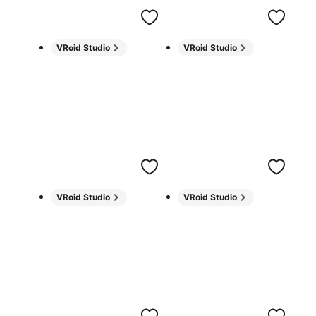
VRoid Studio
VRoid Studio
VRoid Studio
VRoid Studio