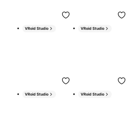
VRoid Studio
VRoid Studio
VRoid Studio
VRoid Studio