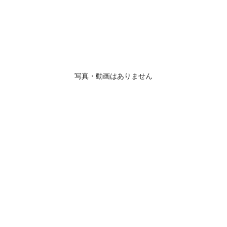
写真・動画はありません