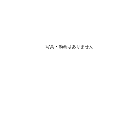
写真・動画はありません