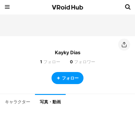
Kayky Dias
1
フォロー
0
フォロワー
フォロー
キャラクター
写真・動画