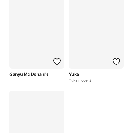
Ganyu Mc Donald's
Yuka
Yuka model 2