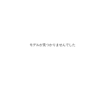
モデルが見つかりませんでした