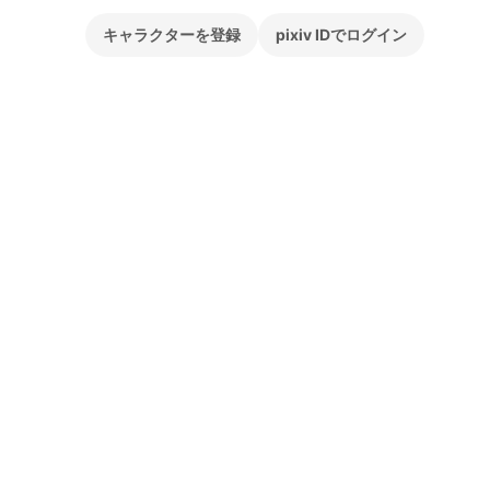
キャラクターを登録
pixiv IDでログイン