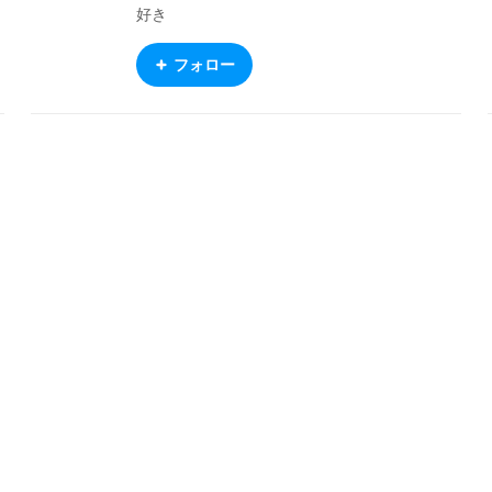
好き
フォロー