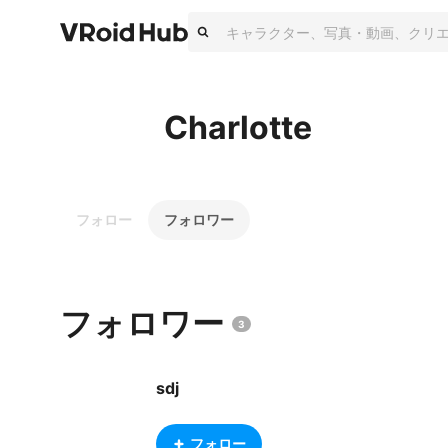
Charlotte
フォロー
フォロワー
フォロワー
3
sdj
フォロー