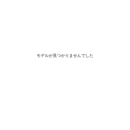
モデルが見つかりませんでした