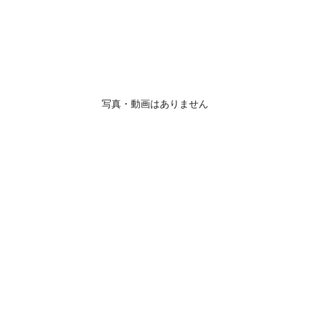
写真・動画はありません