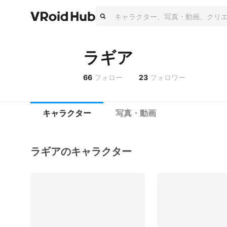
ラギア
66
フォロー
23
フォロワー
キャラクター
写真・動画
ラギアのキャラクター