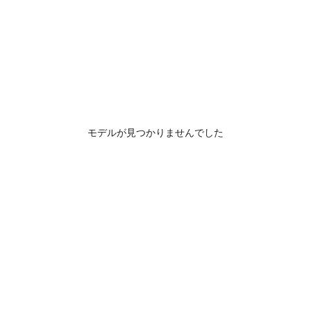
モデルが見つかりませんでした