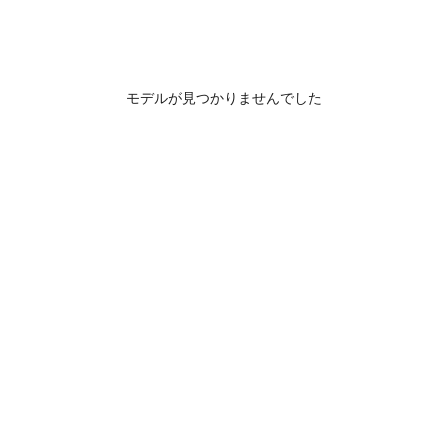
モデルが見つかりませんでした