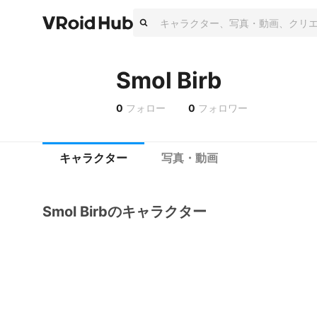
Smol Birb
0
フォロー
0
フォロワー
キャラクター
写真・動画
Smol Birbのキャラクター