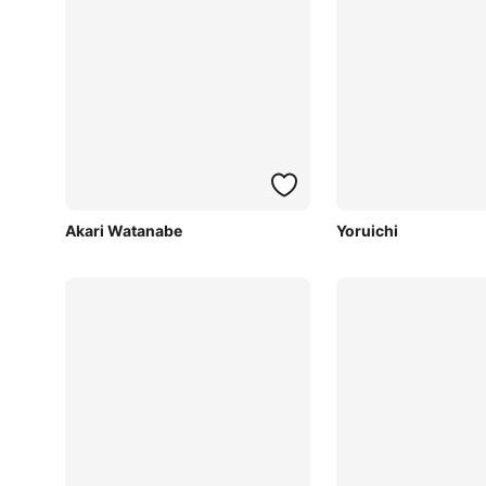
Akari Watanabe
Yoruichi