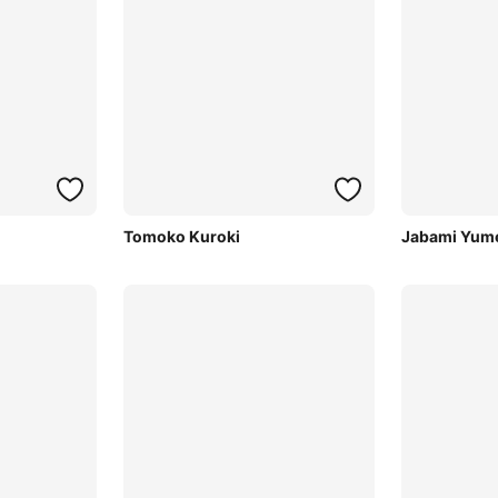
Tomoko Kuroki
Jabami Yum