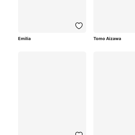
Emilia
Tomo Aizawa