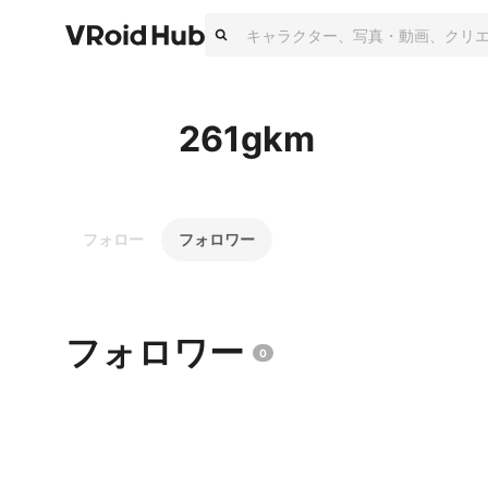
261gkm
フォロー
フォロワー
フォロワー
0