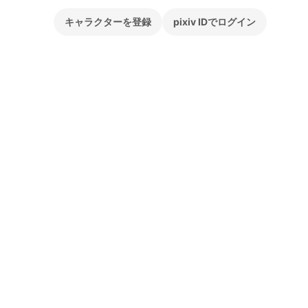
キャラクターを登録
pixiv IDでログイン