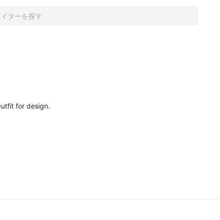
fit for design.
