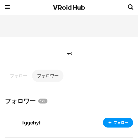
🦈
フォロー
フォロワー
フォロワー
129
fggchyf
フォロー