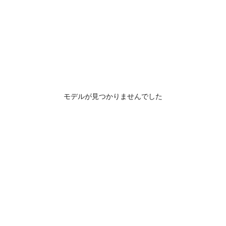
モデルが見つかりませんでした