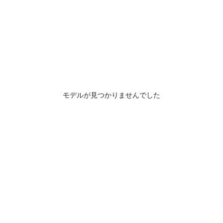
モデルが見つかりませんでした